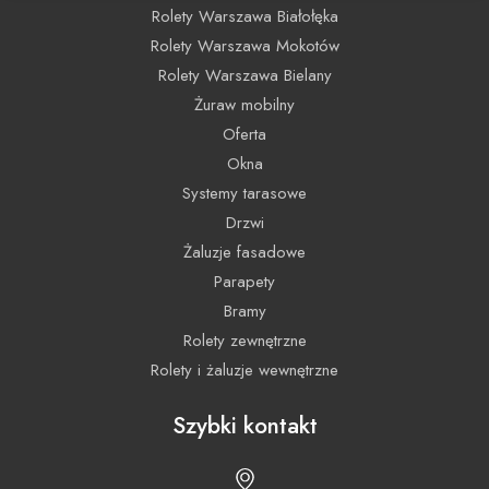
Rolety Warszawa Białołęka
Rolety Warszawa Mokotów
Rolety Warszawa Bielany
Żuraw mobilny
Oferta
Okna
Systemy tarasowe
Drzwi
Żaluzje fasadowe
Parapety
Bramy
Rolety zewnętrzne
Rolety i żaluzje wewnętrzne
Szybki kontakt