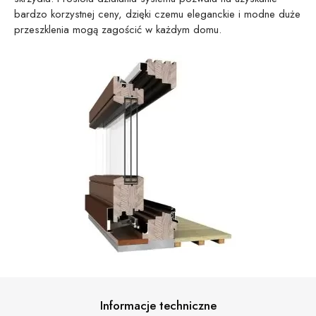
bardzo korzystnej ceny, dzięki czemu eleganckie i modne duże
przeszklenia mogą zagościć w każdym domu.
Informacje techniczne