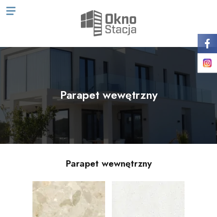
Parapet wewętrzny
Parapet wewnętrzny