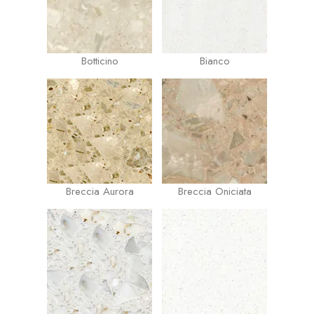
Botticino
Bianco
Breccia Aurora
Breccia Oniciata